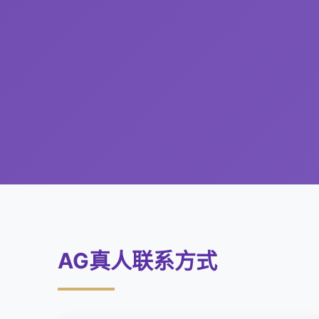
AG真人联系方式