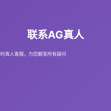
联系AG真人
4小时真人客服，为您解答所有疑问